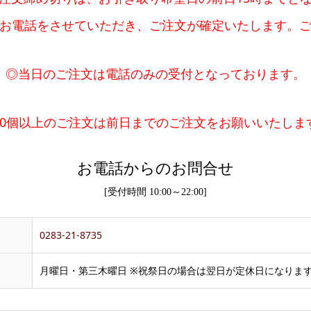
のお電話をさせていただき、ご注文が確定いたします。ご
◎当日のご注文は電話のみの受付となっております。
20個以上のご注文は前日までのご注文をお願いいたしま
お電話からのお問合せ
[受付時間 10:00～22:00]
0283-21-8735
月曜日・第三木曜日 ※祝祭日の場合は翌日が定休日になりま