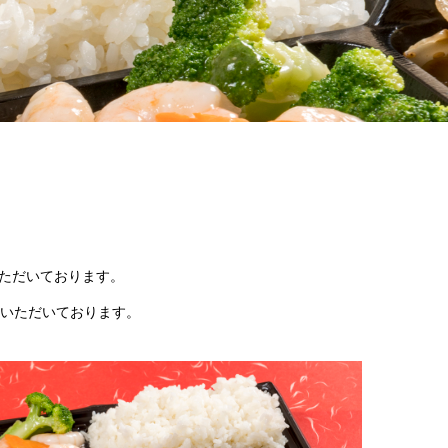
いただいております。
いただいております。