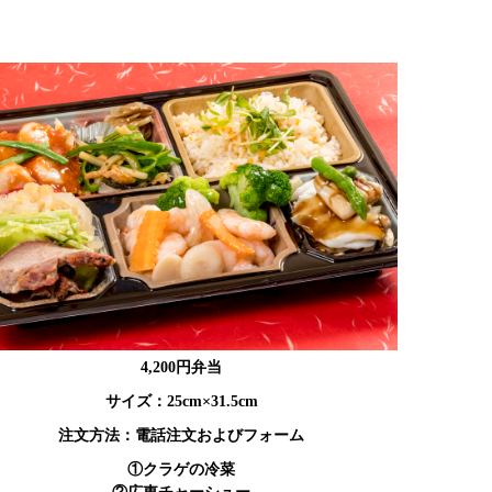
4,200円弁当
サイズ：25cm×31.5cm
注文方法：電話注文およびフォーム
①クラゲの冷菜