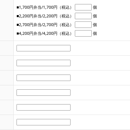
■1,700円弁当/1,700円（税込）
個
■2,200円弁当/2,200円（税込）
個
■2,700円弁当/2,700円（税込）
個
■4,200円弁当/4,200円（税込）
個