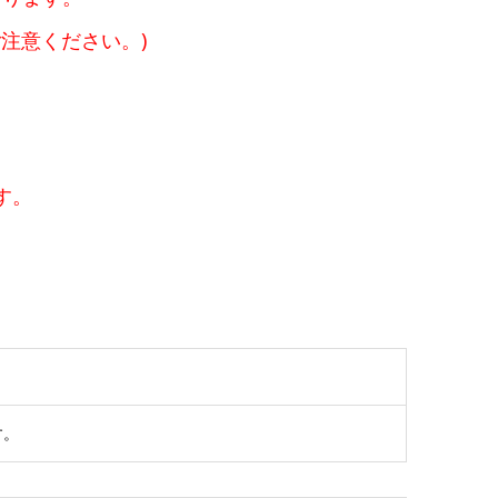
注意ください。)
す。
す。