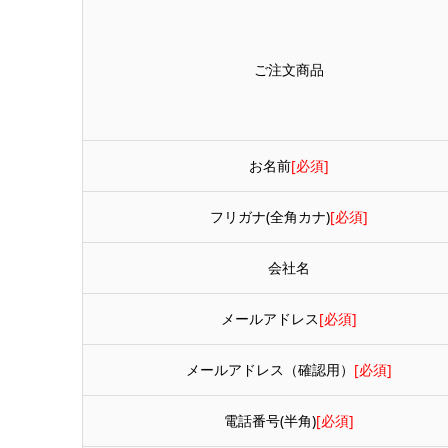
ご注文商品
お名前
[必須]
フリガナ(全角カナ)
[必須]
会社名
メールアドレス
[必須]
メールアドレス（確認用）
[必須]
電話番号(半角)
[必須]