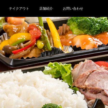
テイクアウト
店舗紹介
お問い合わせ