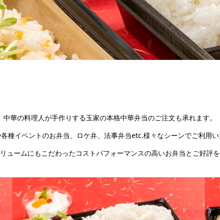
中華の料理人が手作りする玉家の本格中華弁当のご注文も承れます。
各種イベントのお弁当、ロケ弁、法事弁当etc.様々なシーンでご利用
リュームにもこだわったコストパフォーマンスの高いお弁当とご好評を