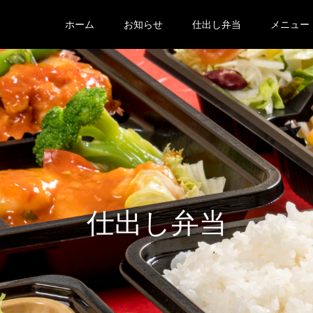
ホーム
お知らせ
仕出し弁当
メニュー
仕出し弁当