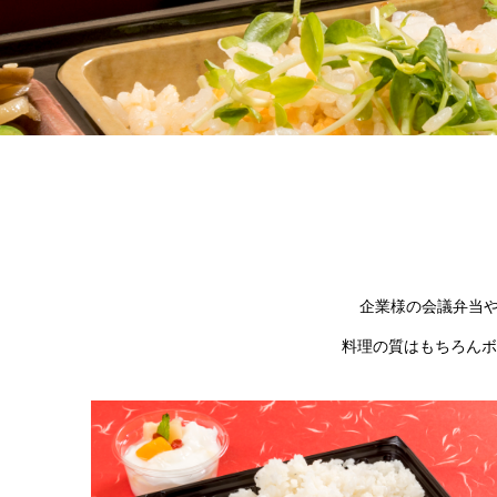
企業様の会議弁当や
料理の質はもちろんボ