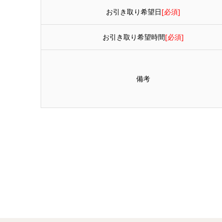
お引き取り希望日
[必須]
お引き取り希望時間
[必須]
備考