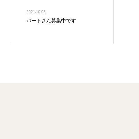
2021.10.08
パートさん募集中です