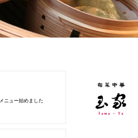
メニュー始めました