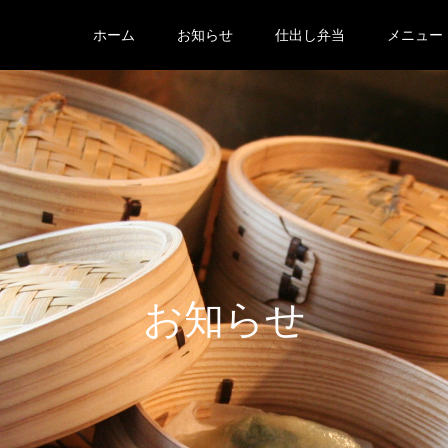
ホーム
お知らせ
仕出し弁当
メニュー
お知らせ