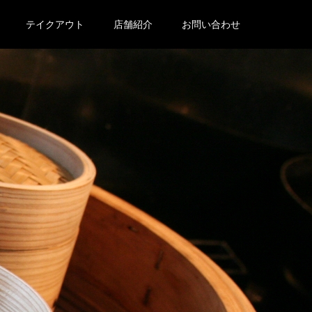
テイクアウト
店舗紹介
お問い合わせ