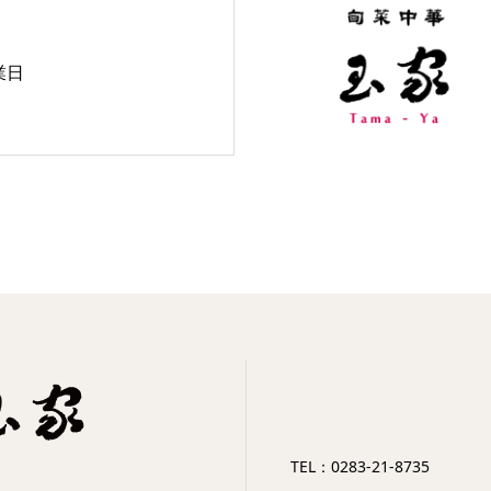
業日
TEL：0283-21-8735