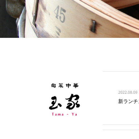
2022.08.09
新ランチ