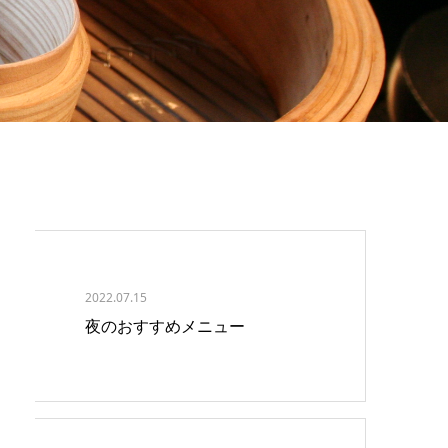
2022.07.15
夜のおすすめメニュー